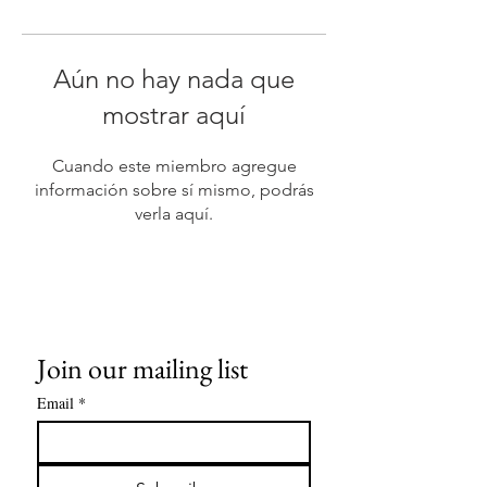
Aún no hay nada que
mostrar aquí
Cuando este miembro agregue
información sobre sí mismo, podrás
verla aquí.
Join our mailing list
Email
*