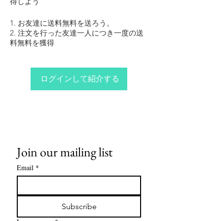
得しよう
お友達に送料無料を送ろう。
注文を行った友達一人につき一度の送
料無料を獲得
ログインして紹介する
Join our mailing list
Email
*
Subscribe