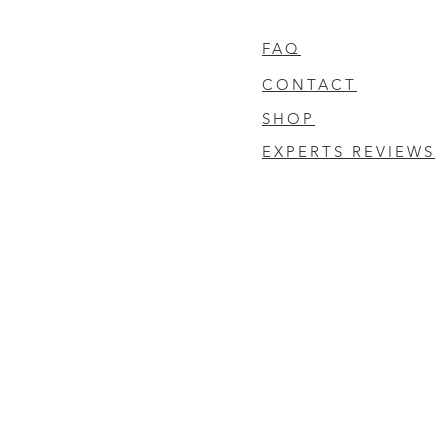
FAQ
CONTACT
SHOP
EXPERTS REVIEWS