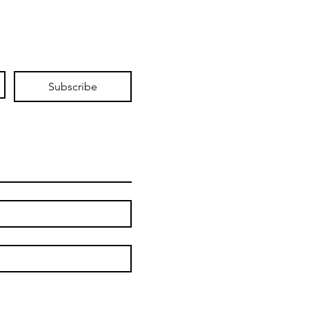
Subscribe