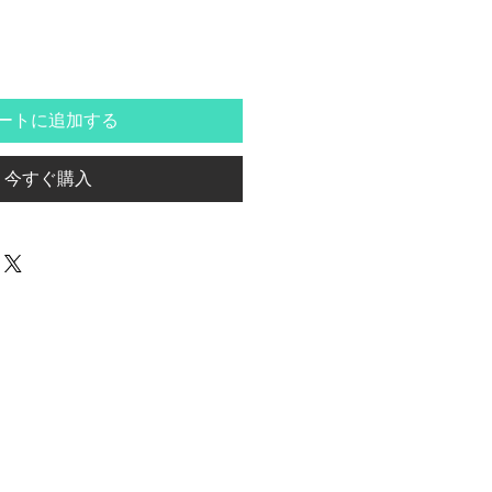
ートに追加する
今すぐ購入