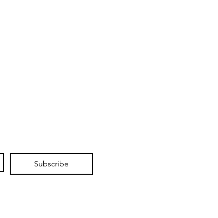
Subscribe