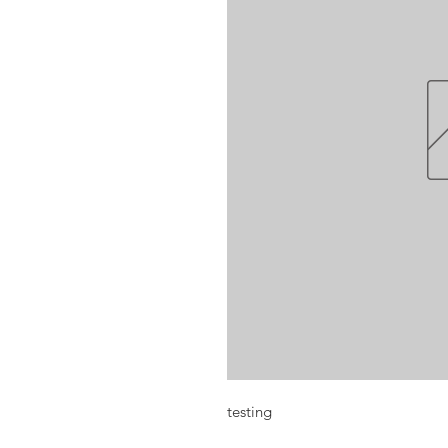
testing