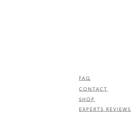
FAQ
CONTACT
SHOP
EXPERTS REVIEWS