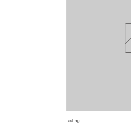
testing