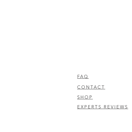
FAQ
CONTACT
SHOP
EXPERTS REVIEWS