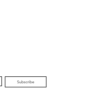
Subscribe