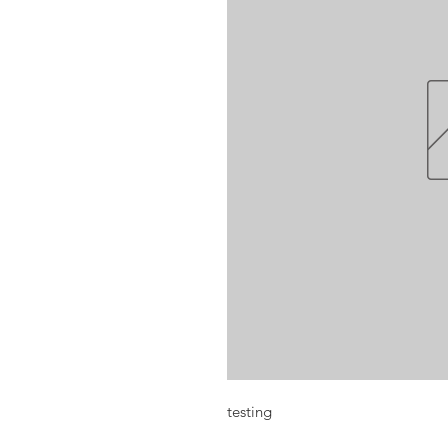
testing