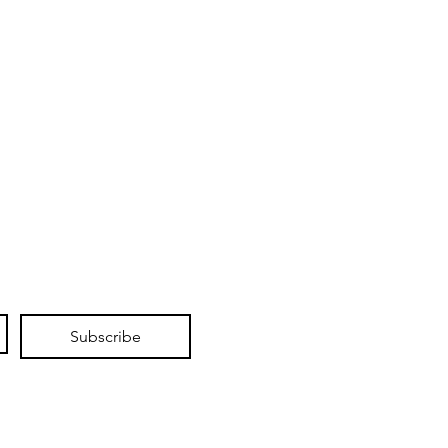
Subscribe