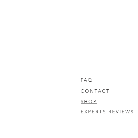
FAQ
CONTACT
SHOP
EXPERTS REVIEWS