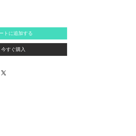
ートに追加する
今すぐ購入