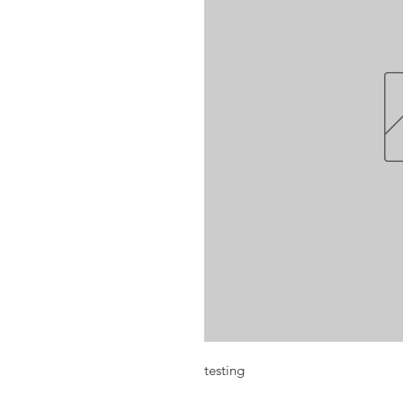
testing