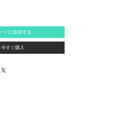
ートに追加する
今すぐ購入