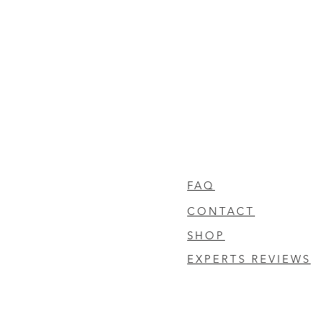
FAQ
CONTACT
SHOP
EXPERTS REVIEWS