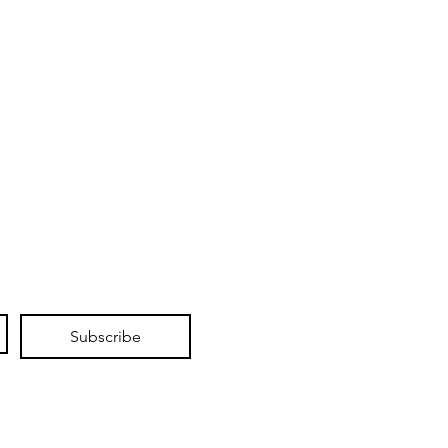
Subscribe