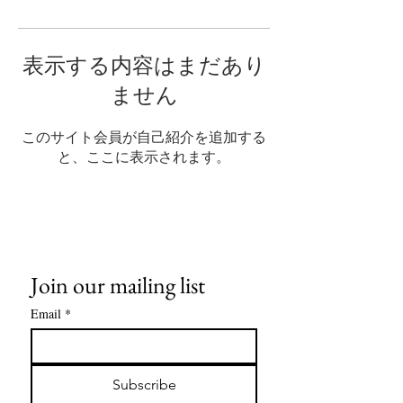
表示する内容はまだあり
ません
このサイト会員が自己紹介を追加する
と、ここに表示されます。
Join our mailing list
Email
*
Subscribe